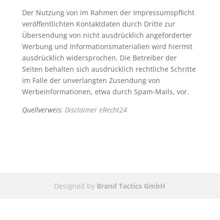
Der Nutzung von im Rahmen der Impressumspflicht
veröffentlichten Kontaktdaten durch Dritte zur
Übersendung von nicht ausdrücklich angeforderter
Werbung und Informationsmaterialien wird hiermit
ausdrücklich widersprochen. Die Betreiber der
Seiten behalten sich ausdrücklich rechtliche Schritte
im Falle der unverlangten Zusendung von
Werbeinformationen, etwa durch Spam-Mails, vor.
Quellverweis:
Disclaimer eRecht24
Designed by
Brand Tactics GmbH