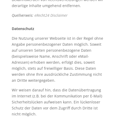
derartige Inhalte umgehend entfernen.
Quellverweis:
eRecht24 Disclaimer
Datenschutz
Die Nutzung unserer Webseite ist in der Regel ohne
Angabe personenbezogener Daten möglich. Soweit
auf unseren Seiten personenbezogene Daten
(beispielsweise Name, Anschrift oder eMail-
Adressen) erhoben werden, erfolgt dies, soweit
möglich, stets auf freiwilliger Basis. Diese Daten
werden ohne Ihre ausdrückliche Zustimmung nicht
an Dritte weitergegeben.
Wir weisen darauf hin, dass die Datenübertragung
im Internet (z.B. bei der Kommunikation per E-Mail)
Sicherheitslücken aufweisen kann. Ein lückenloser
Schutz der Daten vor dem Zugriff durch Dritte ist
nicht möglich.