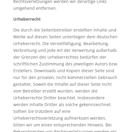
Rechtsverletzungen werden wir derartige Links
umgehend entfernen.
Urheberrecht
Die durch die Seitenbetreiber erstellten Inhalte und
Werke auf diesen Seiten unterliegen dem deutschen
Urheberrecht. Die Vervielfältigung, Bearbeitung,
Verbreitung und jede Art der Verwertung außerhalb
der Grenzen des Urheberrechtes bedürfen der
schriftlichen Zustimmung des jeweiligen Autors bzw.
Erstellers. Downloads und Kopien dieser Seite sind
nur für den privaten, nicht kommerziellen Gebrauch
gestattet. Soweit die Inhalte auf dieser Seite nicht
vom Betreiber erstellt wurden, werden die
Urheberrechte Dritter beachtet. Insbesondere
werden Inhalte Dritter als solche gekennzeichnet.
Sollten Sie trotzdem auf eine
Urheberrechtsverletzung aufmerksam werden,
bitten wir um einen entsprechenden Hinweis. Bei
Bekanntwerden von Rechtsverletzungen werden wir