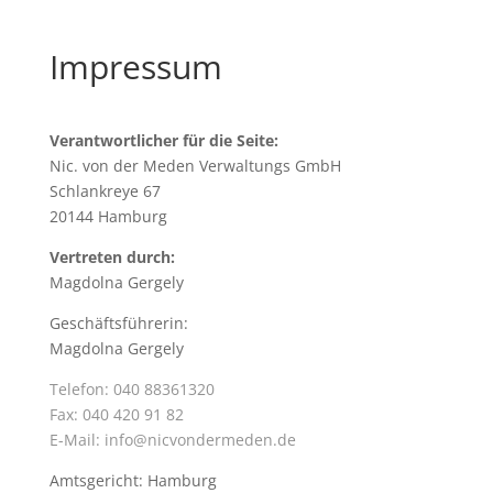
Impressum
Verantwortlicher für die Seite:
Nic. von der Meden Verwaltungs GmbH
Schlankreye 67
20144 Hamburg
Vertreten durch:
Magdolna Gergely
Geschäftsführerin:
Magdolna Gergely
Telefon: 040 88361320
Fax: 040 420 91 82
E-Mail:
info@nicvondermeden.de
Amtsgericht: Hamburg