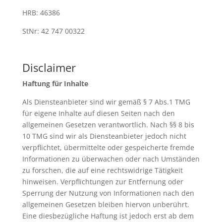
HRB: 46386
StNr: 42 747 00322
Disclaimer
Haftung für Inhalte
Als Diensteanbieter sind wir gemäß § 7 Abs.1 TMG
für eigene Inhalte auf diesen Seiten nach den
allgemeinen Gesetzen verantwortlich. Nach §§ 8 bis
10 TMG sind wir als Diensteanbieter jedoch nicht
verpflichtet, übermittelte oder gespeicherte fremde
Informationen zu überwachen oder nach Umständen
zu forschen, die auf eine rechtswidrige Tätigkeit
hinweisen. Verpflichtungen zur Entfernung oder
Sperrung der Nutzung von Informationen nach den
allgemeinen Gesetzen bleiben hiervon unberührt.
Eine diesbezügliche Haftung ist jedoch erst ab dem