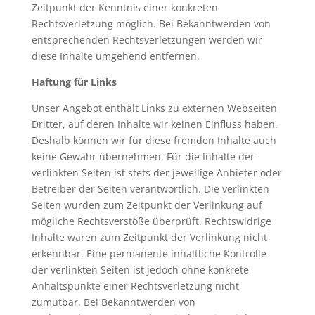
Zeitpunkt der Kenntnis einer konkreten
Rechtsverletzung möglich. Bei Bekanntwerden von
entsprechenden Rechtsverletzungen werden wir
diese Inhalte umgehend entfernen.
Haftung für Links
Unser Angebot enthält Links zu externen Webseiten
Dritter, auf deren Inhalte wir keinen Einfluss haben.
Deshalb können wir für diese fremden Inhalte auch
keine Gewähr übernehmen. Für die Inhalte der
verlinkten Seiten ist stets der jeweilige Anbieter oder
Betreiber der Seiten verantwortlich. Die verlinkten
Seiten wurden zum Zeitpunkt der Verlinkung auf
mögliche Rechtsverstöße überprüft. Rechtswidrige
Inhalte waren zum Zeitpunkt der Verlinkung nicht
erkennbar. Eine permanente inhaltliche Kontrolle
der verlinkten Seiten ist jedoch ohne konkrete
Anhaltspunkte einer Rechtsverletzung nicht
zumutbar. Bei Bekanntwerden von